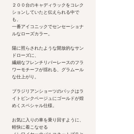
２００台のキャディラックをコレク
ションしていたと伝えられる中で
も、
一番アイコニックでセンセーショナ
ルなローズカラー。
陽に照らされたような開放的なサン
ドローズに、
繊細なフレンチリバーレースのフラ
ワーモチーフが揺れる、グラムール
な仕上がり。
ブラジリアンショーツのバックはラ
イトピンクベージュにゴールドが煌
めくスペシャル仕様。
お気に入りの車を乗り回すように、
軽快に着こなせる