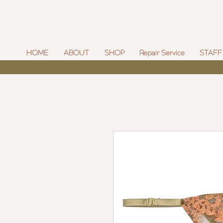
HOME
ABOUT
SHOP
Repair Service
STAFF