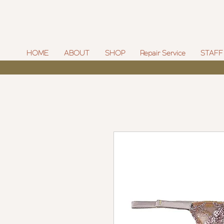
HOME
ABOUT
SHOP
Repair Service
STAFF