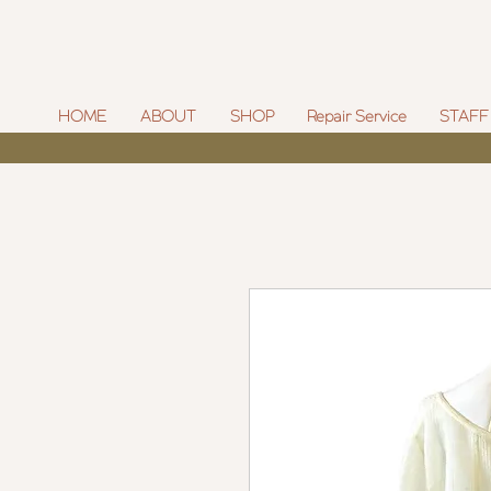
HOME
ABOUT
SHOP
Repair Service
STAFF