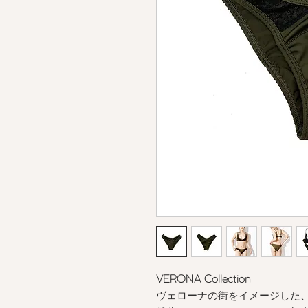
VERONA Collection
ヴェローナの街をイメージした