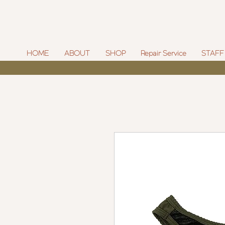
HOME
ABOUT
SHOP
Repair Service
STAFF