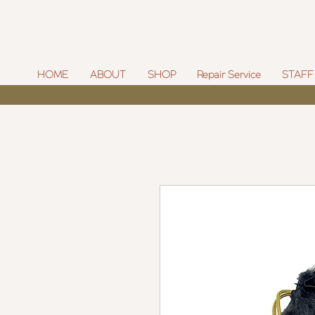
HOME
ABOUT
SHOP
Repair Service
STAFF