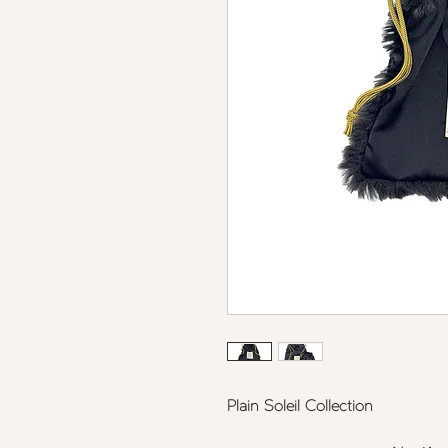
Plain Soleil Collection